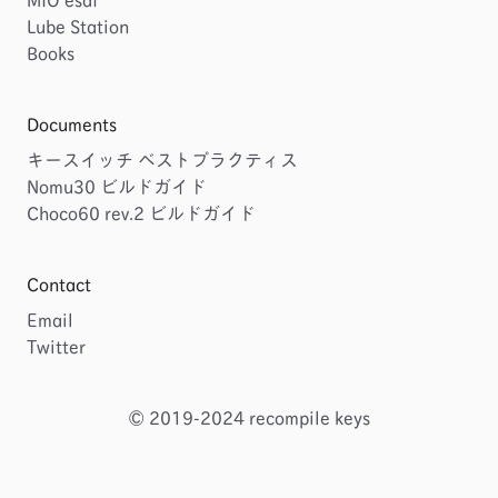
Lube Station
Books
Documents
キースイッチ ベストプラクティス
Nomu30 ビルドガイド
Choco60 rev.2 ビルドガイド
Contact
Email
Twitter
© 2019-2024 recompile keys