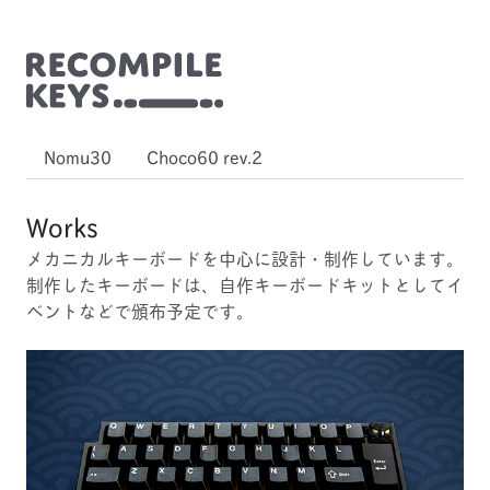
Nomu30
Choco60 rev.2
Works
メカニカルキーボードを中心に設計・制作しています。
制作したキーボードは、自作キーボードキットとしてイ
ベントなどで頒布予定です。